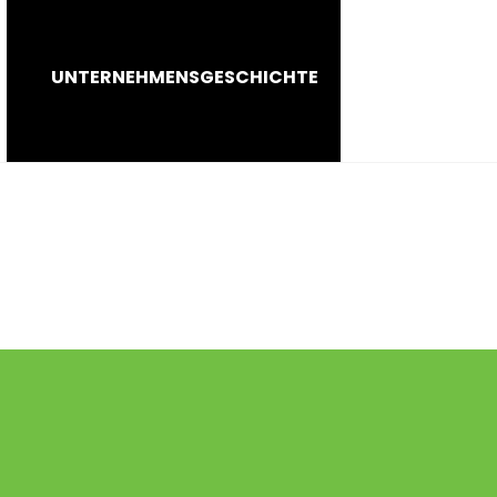
UNTERNEHMENSGESCHICHTE