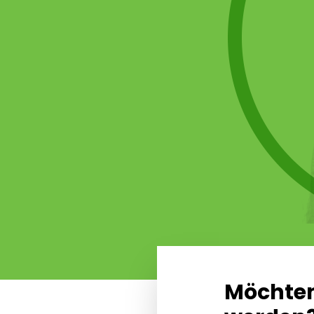
Möchten