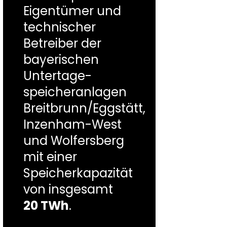
Eigentümer und
technischer
Betreiber der
bayerischen
Untertage-
speicheranlagen
Breitbrunn/Eggstätt,
Inzenham-West
und Wolfersberg
mit einer
Speicherkapazität
von insgesamt
20 TWh
.