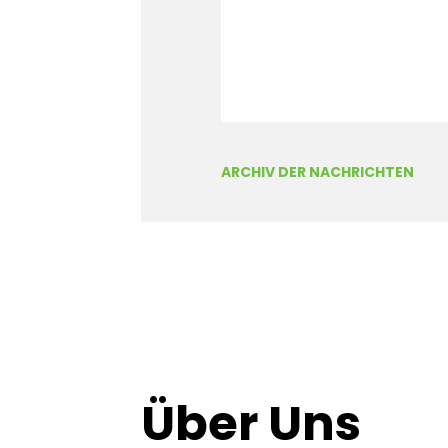
ARCHIV DER NACHRICHTEN
Über Uns